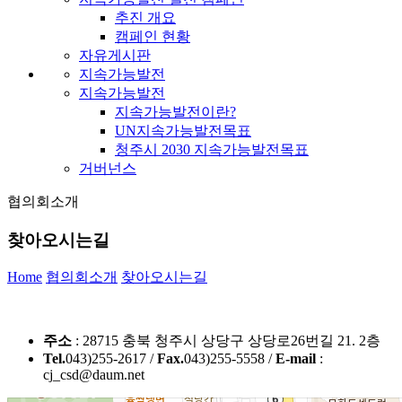
추진 개요
캠페인 현황
자유게시판
지속가능발전
지속가능발전
지속가능발전이란?
UN지속가능발전목표
청주시 2030 지속가능발전목표
거버넌스
협의회소개
찾아오시는길
Home
협의회소개
찾아오시는길
주소
: 28715 충북 청주시 상당구 상당로26번길 21. 2층
Tel.
043)255-2617 /
Fax.
043)255-5558 /
E-mail
:
cj_csd@daum.net