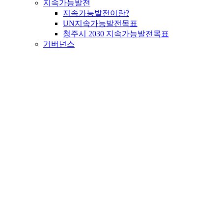
지속가능발전
지속가능발전이란?
UN지속가능발전목표
청주시 2030 지속가능발전목표
거버넌스