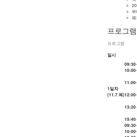
2
부
폐
프로그램
프로그램
일시
09:30
10:00
11:00
1일차
(11.7.목)
12:00
13:20
15:40
09:30
10:00