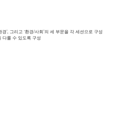
성
환경’, 그리고 ‘환경/사회’의 세 부문을 각 세션으로 구성
 다룰 수 있도록 구성